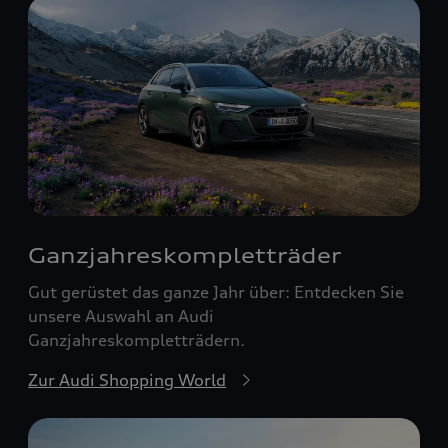
Ganzjahreskomplett­räder
Gut gerüstet das ganze Jahr über: Entdecken Sie
unsere Auswahl an Audi
Ganzjahreskompletträdern.
Zur Audi Shopping World