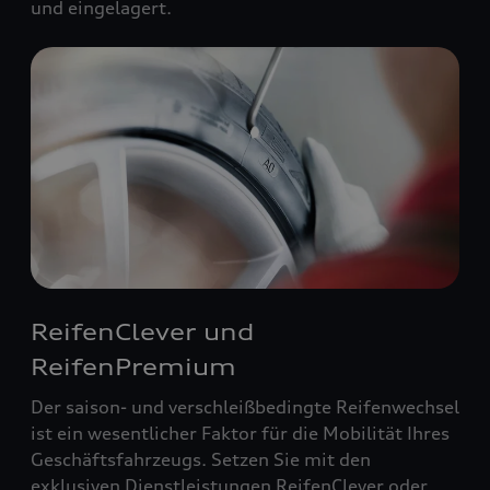
und eingelagert.
ReifenClever und
ReifenPremium
Der saison- und verschleißbedingte Reifenwechsel
ist ein wesentlicher Faktor für die Mobilität Ihres
Geschäftsfahrzeugs. Setzen Sie mit den
exklusiven Dienstleistungen ReifenClever oder