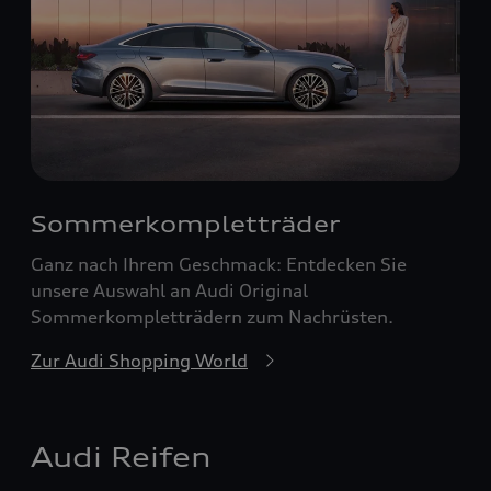
Sommerkompletträder
Ganz nach Ihrem Geschmack: Entdecken Sie
unsere Auswahl an Audi Original
Sommerkompletträdern zum Nachrüsten.
Zur Audi Shopping World
Audi Reifen