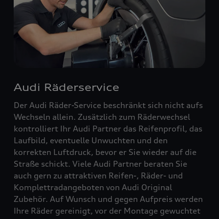
Audi Räderservice
Der Audi Räder-Service beschränkt sich nicht aufs
Wechseln allein. Zusätzlich zum Räderwechsel
kontrolliert Ihr Audi Partner das Reifenprofil, das
Laufbild, eventuelle Unwuchten und den
korrekten Luftdruck, bevor er Sie wieder auf die
Straße schickt. Viele Audi Partner beraten Sie
auch gern zu attraktiven Reifen-, Räder- und
Komplettradangeboten von Audi Original
Zubehör. Auf Wunsch und gegen Aufpreis werden
Ihre Räder gereinigt, vor der Montage gewuchtet