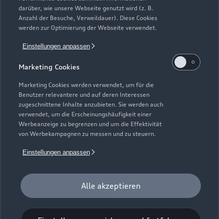
darüber, wie unsere Webseite genutzt wird (z. B.
Sonntag
Anzahl der Besuche, Verweildauer). Diese Cookies
werden zur Optimierung der Webseite verwendet.
Einstellungen anpassen
Marketing Cookies
Marketing Cookies werden verwendet, um für die
Benutzer relevantere und auf deren Interessen
zugeschnittene Inhalte anzubieten. Sie werden auch
verwendet, um die Erscheinungshäufigkeit einer
Werbeanzeige zu begrenzen und um die Effektivität
von Werbekampagnen zu messen und zu steuern.
Einstellungen anpassen
Alle akzeptieren
Zur Reparatur