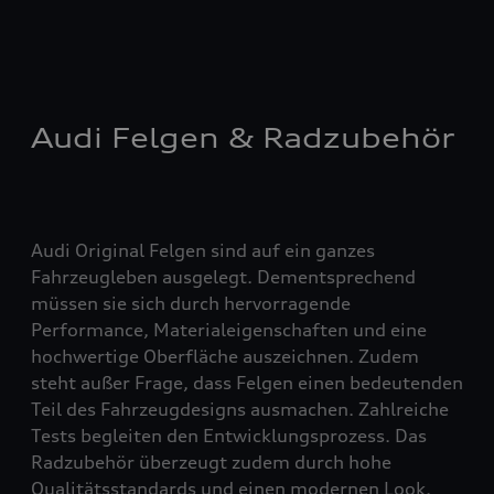
Audi Felgen & Radzubehör
Audi Original Felgen sind auf ein ganzes
Fahrzeugleben ausgelegt. Dementsprechend
müssen sie sich durch hervorragende
Performance, Materialeigenschaften und eine
hochwertige Oberfläche auszeichnen. Zudem
steht außer Frage, dass Felgen einen bedeutenden
Teil des Fahrzeugdesigns ausmachen. Zahlreiche
Tests begleiten den Entwicklungsprozess. Das
Radzubehör überzeugt zudem durch hohe
Qualitätsstandards und einen modernen Look.