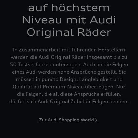
auf höchstem
Niveau mit Audi
Original Räder
In Zusammenarbeit mit führenden Herstellern
werden die Audi Original Räder insgesamt bis zu
50 Testverfahren unterzogen. Auch an die Felgen
eines Audi werden hohe Ansprüche gestellt. Sie
müssen in puncto Design, Langlebigkeit und
Qualität auf Premium-Niveau überzeugen. Nur
die Felgen, die all diese Ansprüche erfüllen,
dürfen sich Audi Original Zubehör Felgen nennen.
Zur Audi Shopping World