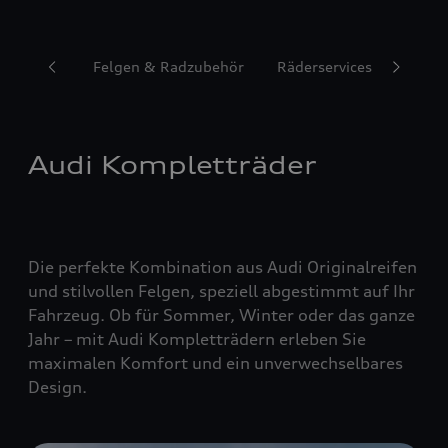
Reifen
Felgen & Radzubehör
Räderservices
Audi Kompletträder
Die perfekte Kombination aus Audi Originalreifen
und stilvollen Felgen, speziell abgestimmt auf Ihr
Fahrzeug. Ob für Sommer, Winter oder das ganze
Jahr – mit Audi Kompletträdern erleben Sie
maximalen Komfort und ein unverwechselbares
Design.