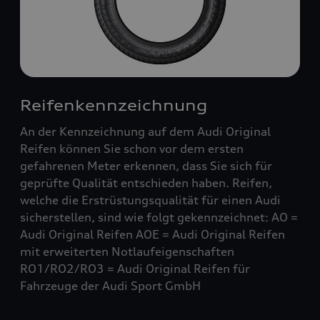
Reifenkennzeichnung
An der Kennzeichnung auf dem Audi Original
Reifen können Sie schon vor dem ersten
gefahrenen Meter erkennen, dass Sie sich für
geprüfte Qualität entschieden haben. Reifen,
welche die Erstrüstungsqualität für einen Audi
sicherstellen, sind wie folgt gekennzeichnet: AO =
Audi Original Reifen AOE = Audi Original Reifen
mit erweiterten Notlaufeigenschaften
RO1/RO2/RO3 = Audi Original Reifen für
Fahrzeuge der Audi Sport GmbH