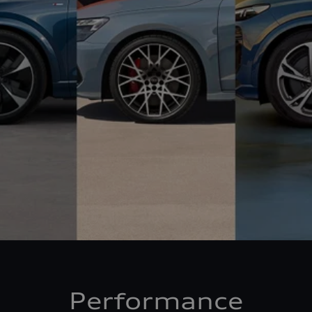
Performance