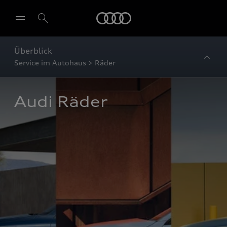
Startseite
Überblick
Service im Autohaus > Räder
Audi Räder