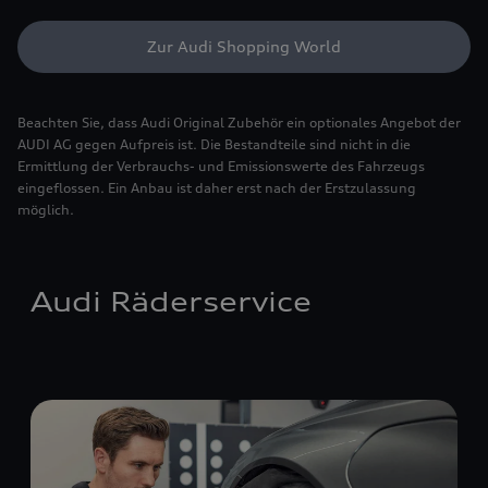
Zur Audi Shopping World
Beachten Sie, dass Audi Original Zubehör ein optionales Angebot der
AUDI AG gegen Aufpreis ist. Die Bestandteile sind nicht in die
Ermittlung der Verbrauchs- und Emissionswerte des Fahrzeugs
eingeflossen. Ein Anbau ist daher erst nach der Erstzulassung
möglich.
Audi Räderservice