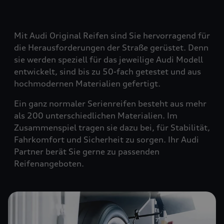
Mit Audi Original Reifen sind Sie hervorragend für
die Herausforderungen der Straße gerüstet. Denn
sie werden speziell für das jeweilige Audi Modell
entwickelt, sind bis zu 50-fach getestet und aus
hochmodernen Materialien gefertigt.
Ein ganz normaler Serienreifen besteht aus mehr
als 200 unterschiedlichen Materialien. Im
Zusammenspiel tragen sie dazu bei, für Stabilität,
Fahrkomfort und Sicherheit zu sorgen. Ihr Audi
Partner berät Sie gerne zu passenden
Reifenangeboten.