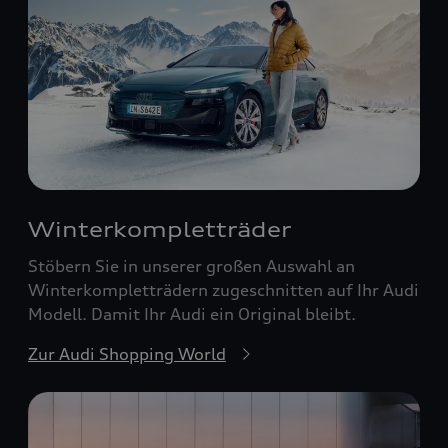
Winterkompletträder
Stöbern Sie in unserer großen Auswahl an
Winterkompletträdern zugeschnitten auf Ihr Audi
Modell. Damit Ihr Audi ein Original bleibt.
Zur Audi Shopping World