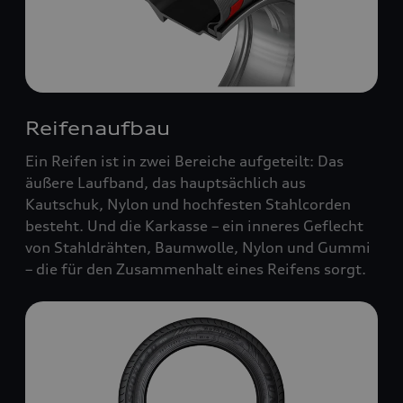
Reifenaufbau
Ein Reifen ist in zwei Bereiche aufgeteilt: Das
äußere Laufband, das hauptsächlich aus
Kautschuk, Nylon und hochfesten Stahlcorden
besteht. Und die Karkasse – ein inneres Geflecht
von Stahldrähten, Baumwolle, Nylon und Gummi
– die für den Zusammenhalt eines Reifens sorgt.