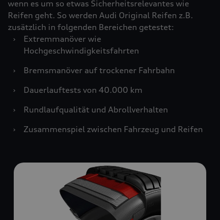
wenn es um so etwas Sicherheitsrelevantes wie
Reifen geht. So werden Audi Original Reifen z.B.
zusätzlich in folgenden Bereichen getestet:
›
Extremmanöver wie
Hochgeschwindigkeitsfahrten
›
Bremsmanöver auf trockener Fahrbahn
›
Dauerlauftests von 40.000 km
›
Rundlaufqualität und Abrollverhalten
›
Zusammenspiel zwischen Fahrzeug und Reifen