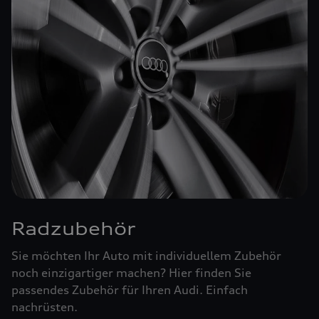
Radzubehör
Sie möchten Ihr Auto mit individuellem Zubehör
noch einzigartiger machen? Hier finden Sie
passendes Zubehör für Ihren Audi. Einfach
nachrüsten.