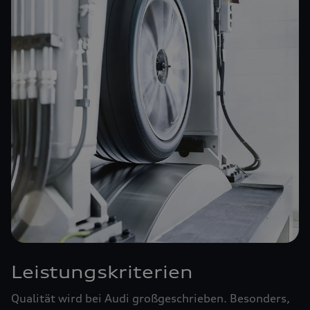
Leistungskriterien
Qualität wird bei Audi großgeschrieben. Besonders,