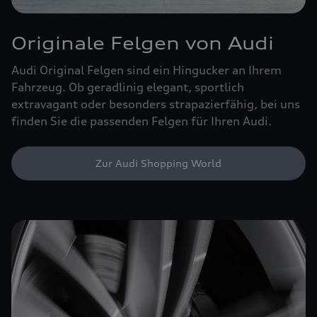
Originale Felgen von Audi
Audi Original Felgen sind ein Hingucker an Ihrem
Fahrzeug. Ob geradlinig elegant, sportlich
extravagant oder besonders strapazierfähig, bei uns
finden Sie die passenden Felgen für Ihren Audi.
Zur Audi Shopping World