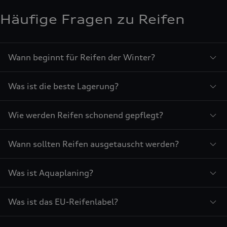
Häufige Fragen zu Reifen
Wann beginnt für Reifen der Winter?
Was ist die beste Lagerung?
Wie werden Reifen schonend gepflegt?
Wann sollten Reifen ausgetauscht werden?
Was ist Aquaplaning?
Was ist das EU-Reifenlabel?