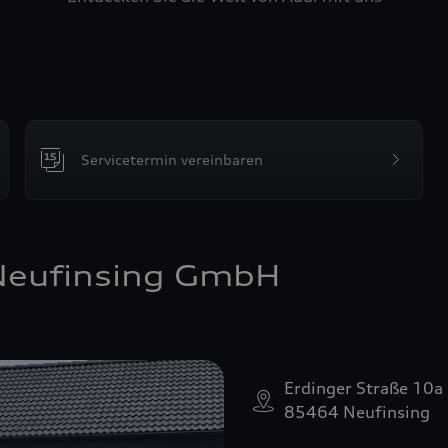
Servicetermin vereinbaren
Neufinsing GmbH
Erdinger Straße 10a
85464 Neufinsing