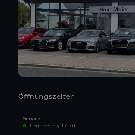
Öffnungszeiten
Service
Geöffnet bis
17:30