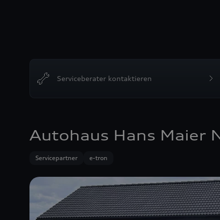
Serviceberater kontaktieren
Autohaus Hans Maier 
Servicepartner
e-tron