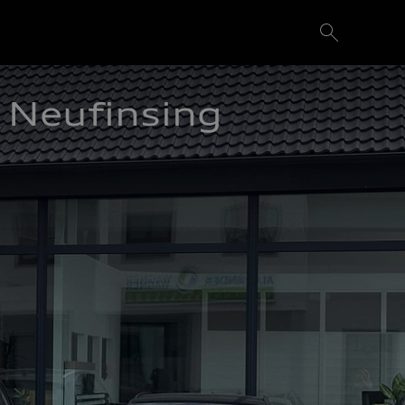
Neufinsing 