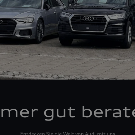
mer gut berat
Entdecken Sie die Welt von Audi mit uns