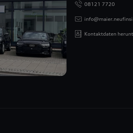
08121 7720
info@maier.neufinsi
Kontaktdaten herunt